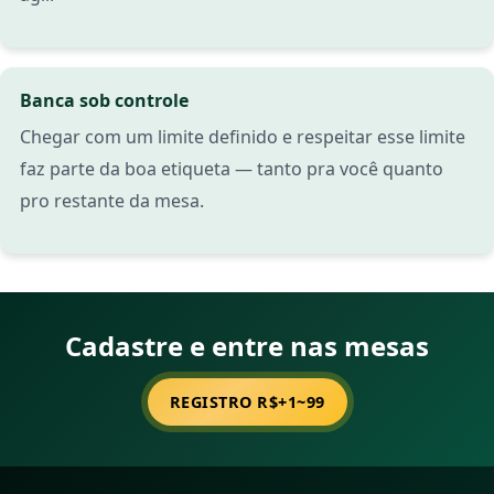
Banca sob controle
Chegar com um limite definido e respeitar esse limite
faz parte da boa etiqueta — tanto pra você quanto
pro restante da mesa.
Cadastre e entre nas mesas
REGISTRO R$+1~99