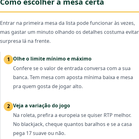
Como escolher a mesa certa
Entrar na primeira mesa da lista pode funcionar às vezes,
mas gastar um minuto olhando os detalhes costuma evitar
surpresa lá na frente.
Olhe o limite mínimo e máximo
1
Confere se o valor de entrada conversa com a sua
banca. Tem mesa com aposta mínima baixa e mesa
pra quem gosta de jogar alto.
Veja a variação do jogo
2
Na roleta, prefira a europeia se quiser RTP melhor.
No blackjack, cheque quantos baralhos e se a casa
pega 17 suave ou não.