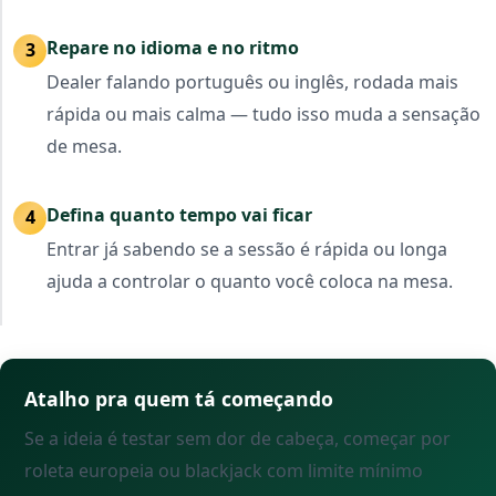
Repare no idioma e no ritmo
3
Dealer falando português ou inglês, rodada mais
rápida ou mais calma — tudo isso muda a sensação
de mesa.
Defina quanto tempo vai ficar
4
Entrar já sabendo se a sessão é rápida ou longa
ajuda a controlar o quanto você coloca na mesa.
Atalho pra quem tá começando
Se a ideia é testar sem dor de cabeça, começar por
roleta europeia ou blackjack com limite mínimo