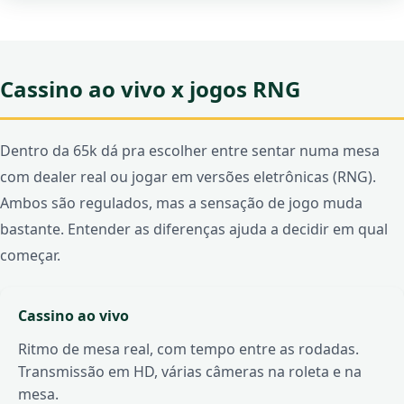
Cassino ao vivo x jogos RNG
Dentro da 65k dá pra escolher entre sentar numa mesa
com dealer real ou jogar em versões eletrônicas (RNG).
Ambos são regulados, mas a sensação de jogo muda
bastante. Entender as diferenças ajuda a decidir em qual
começar.
Cassino ao vivo
Ritmo de mesa real, com tempo entre as rodadas.
Transmissão em HD, várias câmeras na roleta e na
mesa.