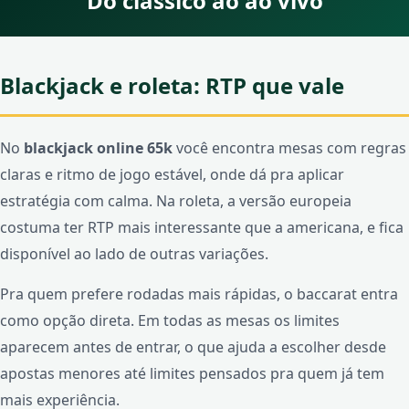
Do clássico ao ao vivo
Blackjack e roleta: RTP que vale
No
blackjack online 65k
você encontra mesas com regras
claras e ritmo de jogo estável, onde dá pra aplicar
estratégia com calma. Na roleta, a versão europeia
costuma ter RTP mais interessante que a americana, e fica
disponível ao lado de outras variações.
Pra quem prefere rodadas mais rápidas, o baccarat entra
como opção direta. Em todas as mesas os limites
aparecem antes de entrar, o que ajuda a escolher desde
apostas menores até limites pensados pra quem já tem
mais experiência.