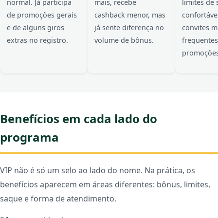
normal. Já participa
mais, recebe
limites de
de promoções gerais
cashback menor, mas
confortáve
e de alguns giros
já sente diferença no
convites m
extras no registro.
volume de bônus.
frequentes
promoções
Benefícios em cada lado do
programa
VIP não é só um selo ao lado do nome. Na prática, os
benefícios aparecem em áreas diferentes: bônus, limites,
saque e forma de atendimento.