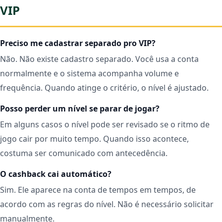
VIP
Preciso me cadastrar separado pro VIP?
Não. Não existe cadastro separado. Você usa a conta
normalmente e o sistema acompanha volume e
frequência. Quando atinge o critério, o nível é ajustado.
Posso perder um nível se parar de jogar?
Em alguns casos o nível pode ser revisado se o ritmo de
jogo cair por muito tempo. Quando isso acontece,
costuma ser comunicado com antecedência.
O cashback cai automático?
Sim. Ele aparece na conta de tempos em tempos, de
acordo com as regras do nível. Não é necessário solicitar
manualmente.