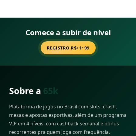
Comece a subir de nível
REGISTRO R$+1~99
Sobre a
65k
Plataforma de jogos no Brasil com slots, crash,
mesas e apostas esportivas, além de um programa
VIP em 4 níveis, com cashback semanal e bônus
recorrentes pra quem joga com frequência.