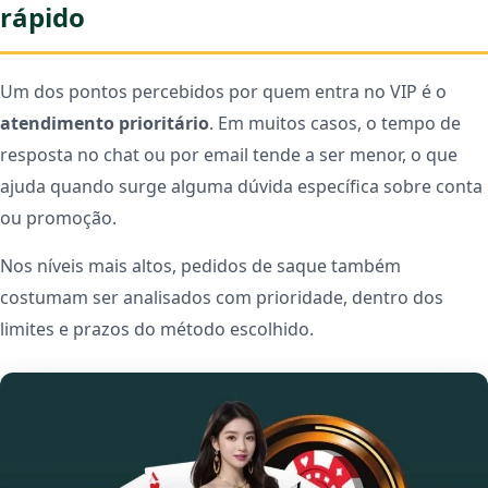
rápido
Um dos pontos percebidos por quem entra no VIP é o
atendimento prioritário
. Em muitos casos, o tempo de
resposta no chat ou por email tende a ser menor, o que
ajuda quando surge alguma dúvida específica sobre conta
ou promoção.
Nos níveis mais altos, pedidos de saque também
costumam ser analisados com prioridade, dentro dos
limites e prazos do método escolhido.