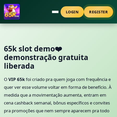
LOGIN
REGISTER
65k slot demo❤️
demonstração gratuita
liberada
O
VIP 65k
foi criado pra quem joga com frequência e
quer ver esse volume voltar em forma de benefício. À
medida que a movimentação aumenta, entram em
cena cashback semanal, bônus específicos e convites
pra promoções que nem sempre aparecem pra todo